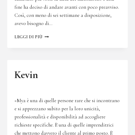
fine ha deciso di andare avanti con poco preavviso.
Così, con meno di sei settimane a disposizione,
avevo bisogno di…
JILL
LEGGI DI PIÙ
Kevin
«Mya è una di quelle persone rare che si incontrano
e si apprezzano subito per la loro unicità,
professionalità e disponibilità ad accogliere
richieste specifiche. È una di quelle imprenditrici
che mettono davvero il cliente al primo posto. È