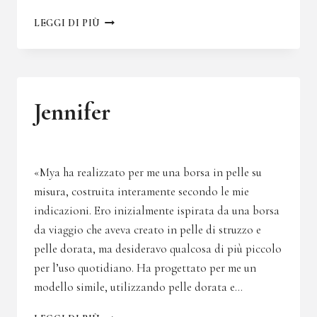
KERRY
LEGGI DI PIÙ
Jennifer
«Mya ha realizzato per me una borsa in pelle su
misura, costruita interamente secondo le mie
indicazioni. Ero inizialmente ispirata da una borsa
da viaggio che aveva creato in pelle di struzzo e
pelle dorata, ma desideravo qualcosa di più piccolo
per l’uso quotidiano. Ha progettato per me un
modello simile, utilizzando pelle dorata e…
JENNIFER