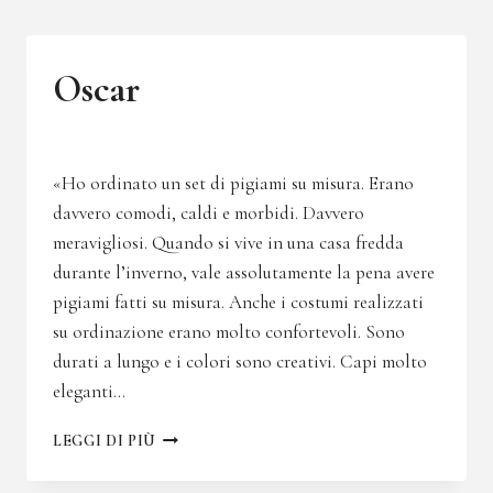
Oscar
«Ho ordinato un set di pigiami su misura. Erano
davvero comodi, caldi e morbidi. Davvero
meravigliosi. Quando si vive in una casa fredda
durante l’inverno, vale assolutamente la pena avere
pigiami fatti su misura. Anche i costumi realizzati
su ordinazione erano molto confortevoli. Sono
durati a lungo e i colori sono creativi. Capi molto
eleganti…
OSCAR
LEGGI DI PIÙ